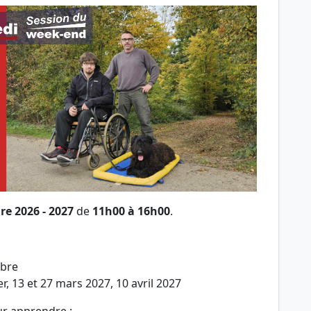
re 2026 - 2027
de
11h00 à 16h00
.
mbre
ier, 13 et 27 mars 2027, 10 avril 2027