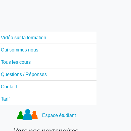
Vidéo sur la formation
Qui sommes nous
Tous les cours
Questions / Réponses
Contact
Tarif
Espace étudiant
Vers nos partenaires