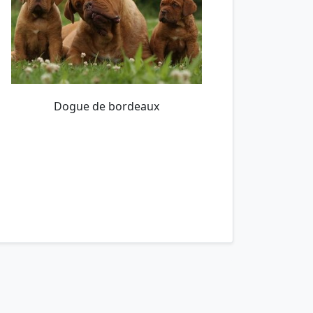
Dogue de bordeaux