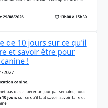
e 29/08/2026
13h00 à 15h30
de 10 jours sur ce qu'il
ire et savoir être pour
 canine !
4/2027
ucation canine
.
met pas de se libérer un jour par semaine, nous
 10 jours
sur ce qu'il faut savoir, savoir-faire et
ine !