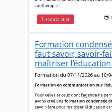
zoothérapie
l
et Inscription
Formation condensée 
faut savoir, savoir-fa
maîtriser l’éducation
Formation du 07/11/2026 au 10/0
Formation en communication sur l'éd
Pour celles et ceux dont l'agenda ne per
avons créé une
formation condensée de
savoir-être pour maîtriser l’éducation can